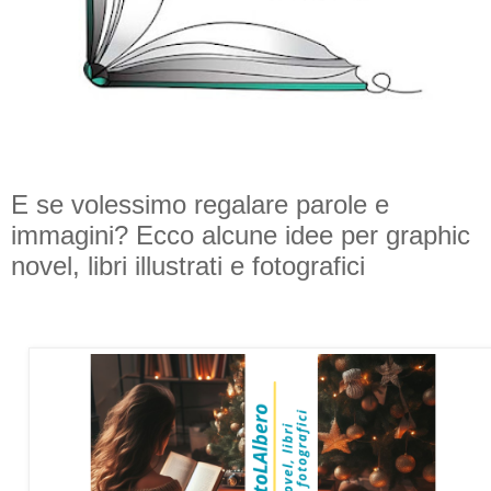
E se volessimo regalare parole e
immagini? Ecco alcune idee per graphic
novel, libri illustrati e fotografici