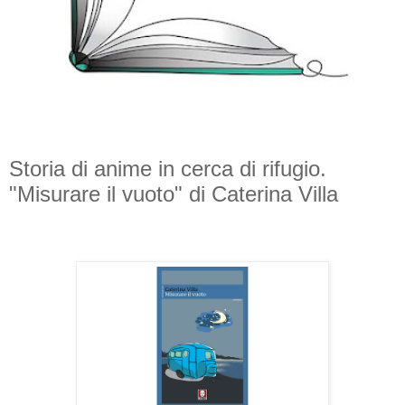
Storia di anime in cerca di rifugio.
"Misurare il vuoto" di Caterina Villa