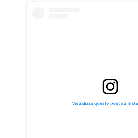
Visualizza questo post su Inst