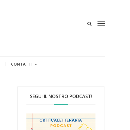
CONTATTI
SEGUI IL NOSTRO PODCAST!