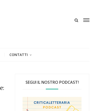
CONTATTI
SEGUI IL NOSTRO PODCAST!
e: