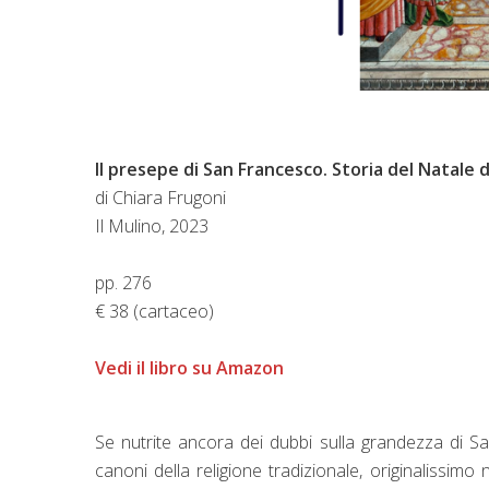
Il presepe di San Francesco. Storia del Natale 
di Chiara Frugoni
Il Mulino, 2023
pp. 276
€ 38 (cartaceo)
Vedi il libro su Amazon
Se nutrite ancora dei dubbi sulla grandezza di S
canoni della religione tradizionale, originalissimo