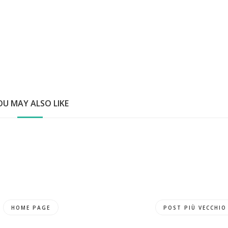
OU MAY ALSO LIKE
HOME PAGE
POST PIÙ VECCHIO