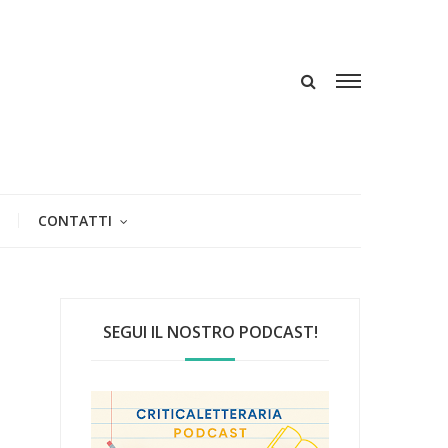
CONTATTI
SEGUI IL NOSTRO PODCAST!