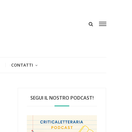
CONTATTI
SEGUI IL NOSTRO PODCAST!