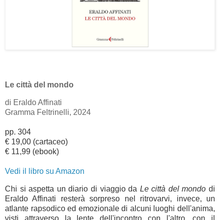
Le città del mondo
di Eraldo Affinati
Gramma Feltrinelli, 2024
pp. 304
€ 19,00 (cartaceo)
€ 11,99 (ebook)
Vedi il libro su Amazon
Chi si aspetta un diario di viaggio da
Le città del mondo
di
Eraldo Affinati resterà sorpreso nel ritrovarvi, invece, un
atlante rapsodico ed emozionale di alcuni luoghi dell'anima,
visti attraverso la lente dell'incontro con l'altro, con il