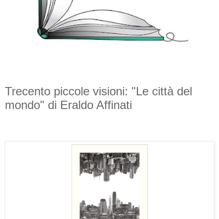
Trecento piccole visioni: "Le città del
mondo" di Eraldo Affinati