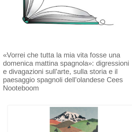
«Vorrei che tutta la mia vita fosse una
domenica mattina spagnola»: digressioni
e divagazioni sull’arte, sulla storia e il
paesaggio spagnoli dell’olandese Cees
Nooteboom