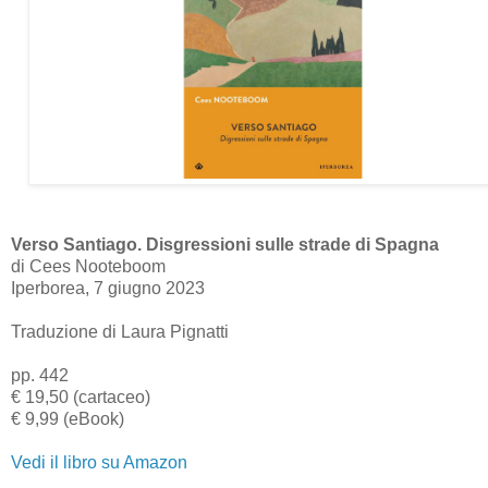
Verso Santiago. Disgressioni sulle strade di Spagna
di Cees Nooteboom
Iperborea, 7 giugno 2023
Traduzione di Laura Pignatti
pp. 442
€ 19,50 (cartaceo)
€ 9,99 (eBook)
Vedi il libro su Amazon