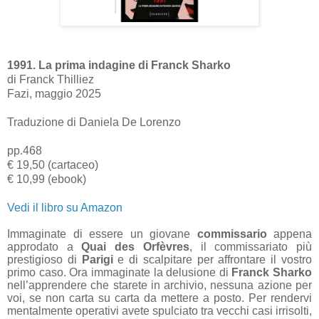
1991. La prima indagine di Franck Sharko
di Franck Thilliez
Fazi, maggio 2025
Traduzione di Daniela De Lorenzo
pp.468
€ 19,50 (cartaceo)
€ 10,99 (ebook)
Vedi il libro su Amazon
Immaginate di essere un giovane
commissario
appena
approdato a
Quai des Orfèvres
, il commissariato più
prestigioso di
Parigi
e di scalpitare per affrontare il vostro
primo caso. Ora immaginate la delusione di
Franck Sharko
nell’apprendere che starete in archivio, nessuna azione per
voi, se non carta su carta da mettere a posto. Per rendervi
mentalmente operativi avete spulciato tra vecchi casi irrisolti,