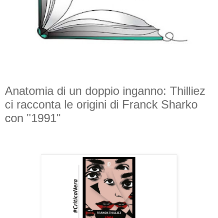
Anatomia di un doppio inganno: Thilliez
ci racconta le origini di Franck Sharko
con "1991"