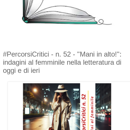
#PercorsiCritici - n. 52 - "Mani in alto!":
indagini al femminile nella letteratura di
oggi e di ieri