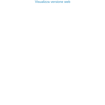
Visualizza versione web