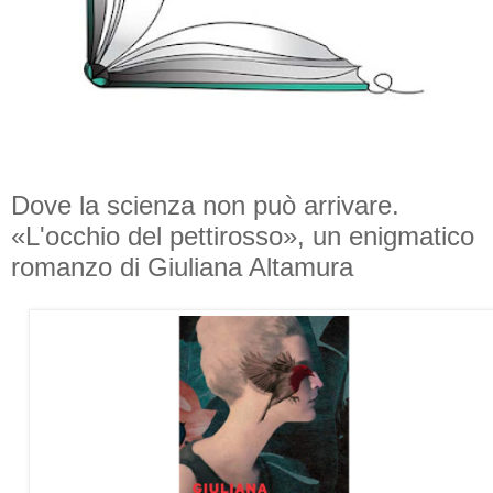
Dove la scienza non può arrivare.
«L'occhio del pettirosso», un enigmatico
romanzo di Giuliana Altamura