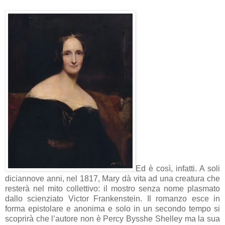
Ed è così, infatti. A soli
diciannove anni, nel 1817, Mary dà vita ad una creatura che
resterà nel mito collettivo: il mostro senza nome plasmato
dallo scienziato Victor Frankenstein. Il romanzo esce in
forma epistolare e anonima e solo in un secondo tempo si
scoprirà che l’autore non è Percy Bysshe Shelley ma la sua