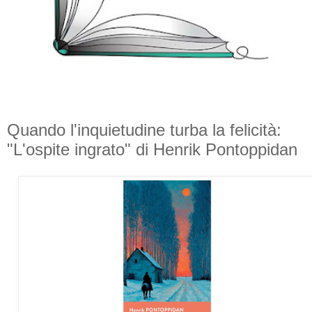
Quando l'inquietudine turba la felicità:
"L'ospite ingrato" di Henrik Pontoppidan