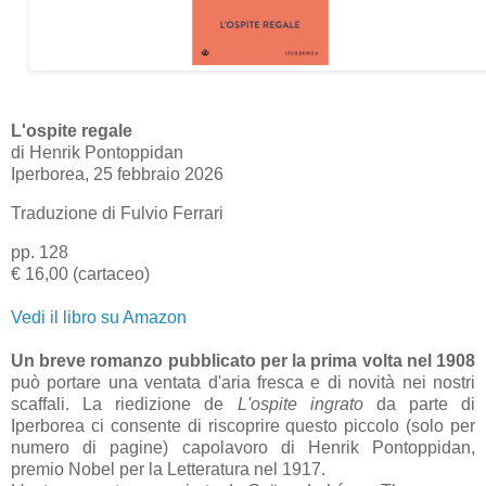
L'ospite regale
di Henrik Pontoppidan
Iperborea, 25 febbraio 2026
Traduzione di Fulvio Ferrari
pp. 128
€ 16,00 (cartaceo)
Vedi il libro su Amazon
Un breve romanzo pubblicato per la prima volta nel 1908
può portare una ventata d'aria fresca e di novità nei nostri
scaffali. La riedizione de
L'ospite ingrato
da parte di
Iperborea ci consente di riscoprire questo piccolo (solo per
numero di pagine) capolavoro di Henrik Pontoppidan,
premio Nobel per la Letteratura nel 1917.