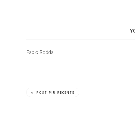
Y
Fabio Rodda
POST PIÙ RECENTE