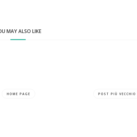
OU MAY ALSO LIKE
HOME PAGE
POST PIÙ VECCHIO