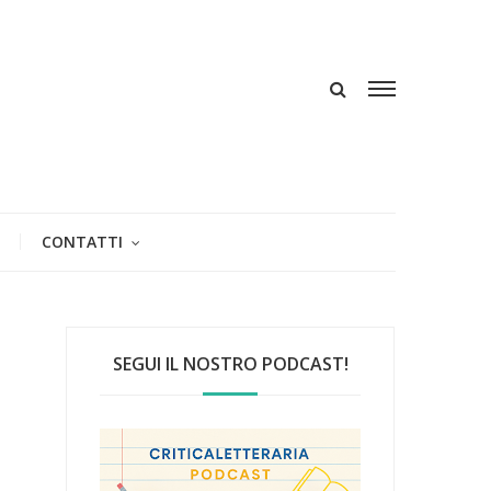
CONTATTI
SEGUI IL NOSTRO PODCAST!