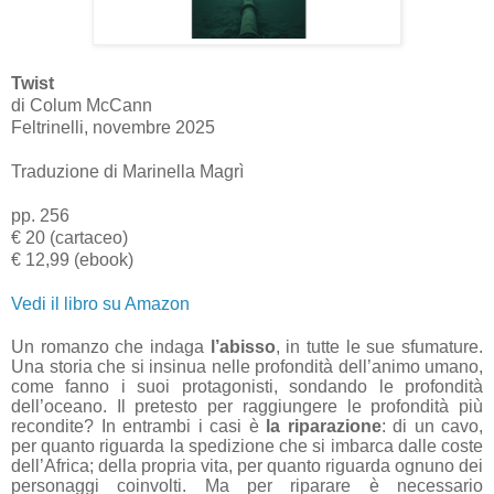
Twist
di Colum McCann
Feltrinelli, novembre 2025
Traduzione di Marinella Magrì
pp. 256
€ 20 (cartaceo)
€ 12,99 (ebook)
Vedi il libro su Amazon
Un romanzo che indaga
l’abisso
, in tutte le sue sfumature.
Una storia che si insinua nelle profondità dell’animo umano,
come fanno
i suoi protagonisti, sondando le profondità
dell’oceano. Il pretesto per raggiungere le profondità più
recondite? In entrambi i casi è
la riparazione
: di un cavo,
per quanto riguarda la spedizione che si imbarca dalle coste
dell’Africa; della propria vita, per quanto riguarda ognuno dei
personaggi coinvolti. Ma per riparare è necessario