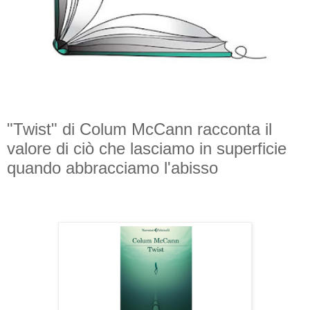
"Twist" di Colum McCann racconta il
valore di ciò che lasciamo in superficie
quando abbracciamo l'abisso