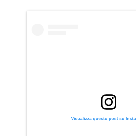
Visualizza questo post su Inst