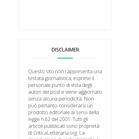
DISCLAIMER
Questo sito non rappresenta una
testata giornalistica, esprime il
personale punto di vista degli
autori dei post e viene aggiornato
senza alcuna periodicità. Non
può pertanto considerarsi un
prodotto editoriale ai sensi della
legge n.62 del 2001. Tutti gli
articoli pubblicati sono proprietà
di CriticaLetteraria.org. La