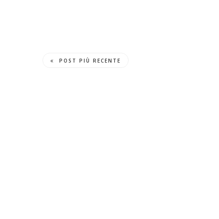
POST PIÙ RECENTE