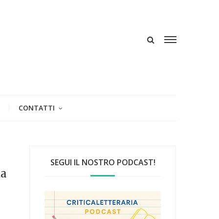
CONTATTI
SEGUI IL NOSTRO PODCAST!
da