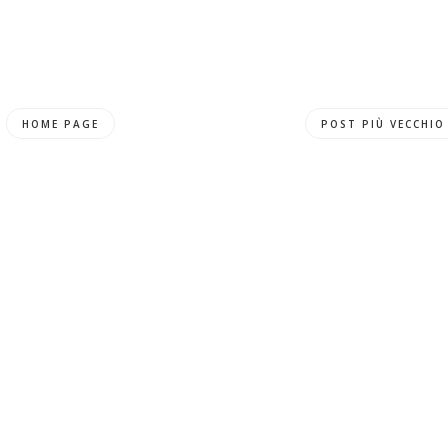
HOME PAGE
POST PIÙ VECCHIO