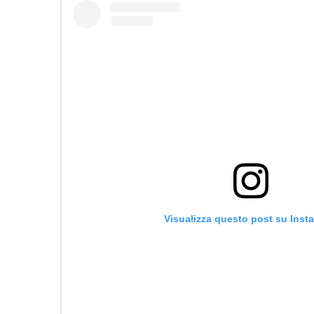
Visualizza questo post su Inst