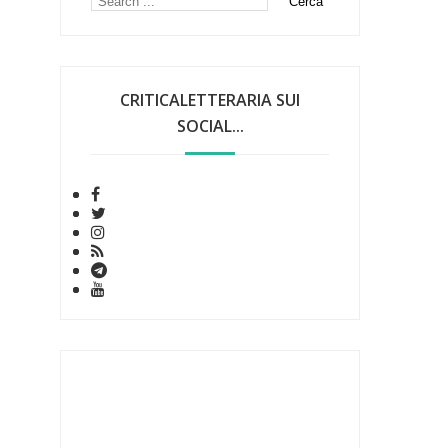
CRITICALETTERARIA SUI
SOCIAL...