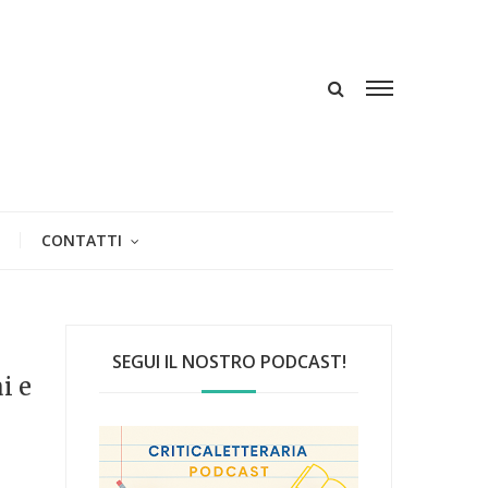
CONTATTI
SEGUI IL NOSTRO PODCAST!
i e