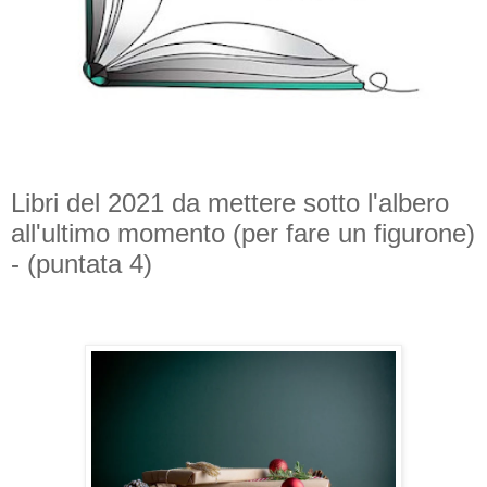
Libri del 2021 da mettere sotto l'albero
all'ultimo momento (per fare un figurone)
- (puntata 4)