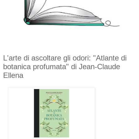
L'arte di ascoltare gli odori: "Atlante di
botanica profumata" di Jean-Claude
Ellena