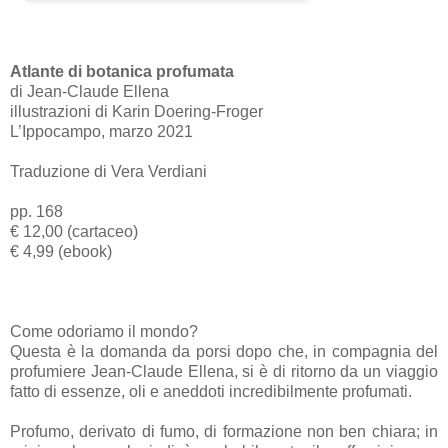
Atlante di botanica profumata
di Jean-Claude Ellena
illustrazioni di Karin Doering-Froger
L’Ippocampo, marzo 2021
Traduzione di Vera Verdiani
pp. 168
€ 12,00 (cartaceo)
€ 4,99 (ebook)
Come odoriamo il mondo?
Questa è la domanda da porsi dopo che, in compagnia del
profumiere Jean-Claude Ellena, si è di ritorno da un viaggio
fatto di essenze, oli e aneddoti incredibilmente profumati.
Profumo, derivato di fumo, di formazione non ben chiara; in