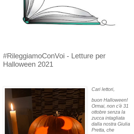
#RileggiamoConVoi - Letture per
Halloween 2021
Cari lettori,
buon Halloween!
Ormai, non c'è 31
ottobre senza la
zucca intagliata
dalla nostra Giulia
Pretta, che