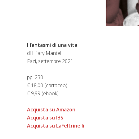
I fantasmi di una vita
di Hilary Mantel
Fazi, settembre 2021
pp. 230
€ 18,00 (cartaceo)
€ 9,99 (ebook)
Acquista su Amazon
Acquista su IBS
Acquista su LaFeltrinelli