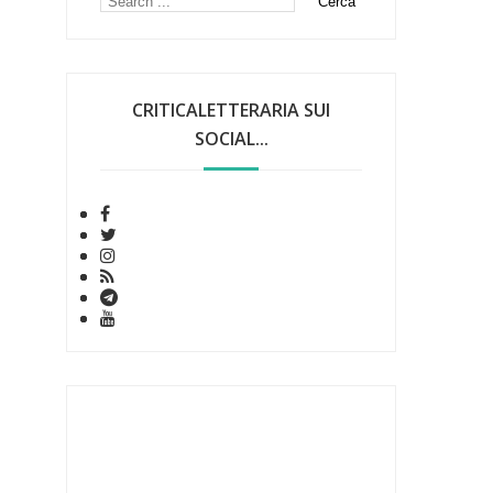
CRITICALETTERARIA SUI
SOCIAL...