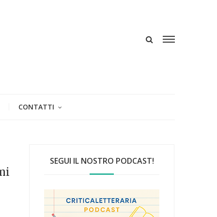
CONTATTI
SEGUI IL NOSTRO PODCAST!
mi