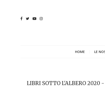
HOME
LE NO
LIBRI SOTTO L'ALBERO 2020 - 