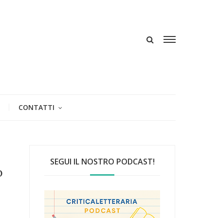
CONTATTI
SEGUI IL NOSTRO PODCAST!
o