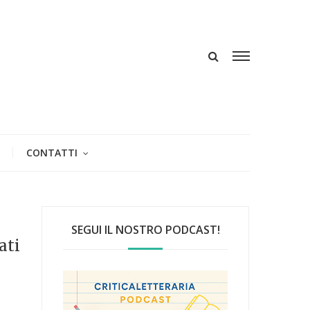
CONTATTI
SEGUI IL NOSTRO PODCAST!
ati