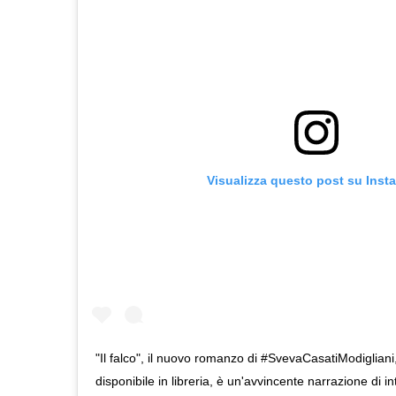
Visualizza questo post su Inst
"Il falco", il nuovo romanzo di #SvevaCasatiModigliani
disponibile in libreria, è un'avvincente narrazione di in