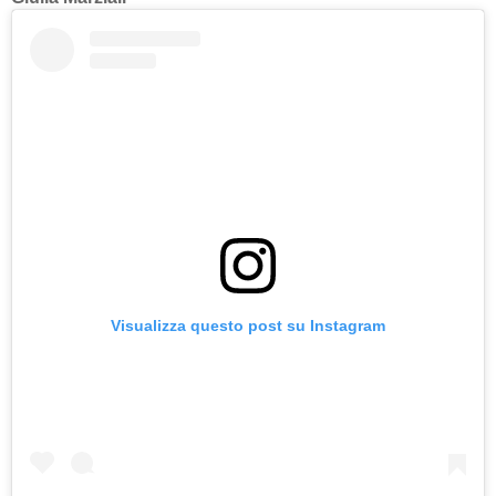
Visualizza questo post su Instagram