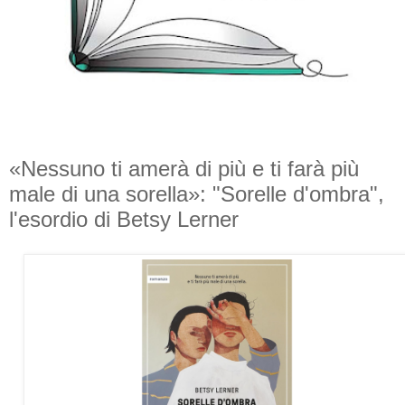
«Nessuno ti amerà di più e ti farà più
male di una sorella»: "Sorelle d'ombra",
l'esordio di Betsy Lerner