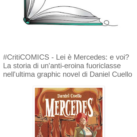
#CritiCOMICS - Lei è Mercedes: e voi?
La storia di un'anti-eroina fuoriclasse
nell'ultima graphic novel di Daniel Cuello