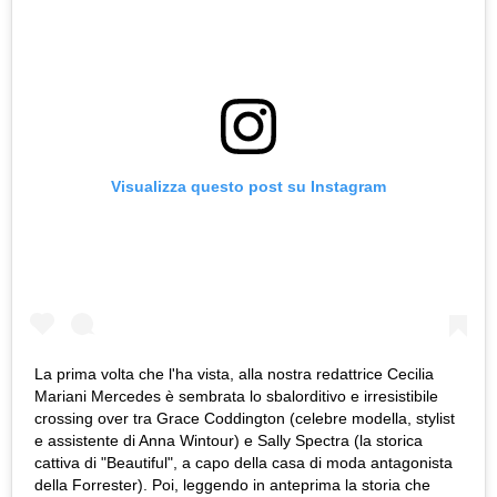
Visualizza questo post su Instagram
La prima volta che l'ha vista, alla nostra redattrice Cecilia
Mariani Mercedes è sembrata lo sbalorditivo e irresistibile
crossing over tra Grace Coddington (celebre modella, stylist
e assistente di Anna Wintour) e Sally Spectra (la storica
cattiva di "Beautiful", a capo della casa di moda antagonista
della Forrester). Poi, leggendo in anteprima la storia che