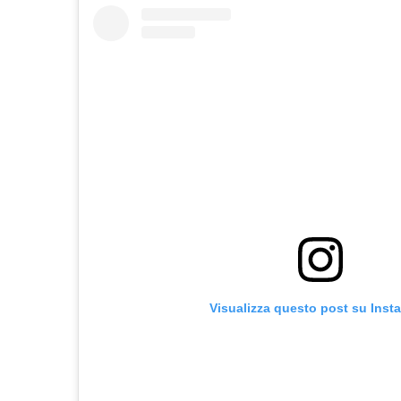
Visualizza questo post su Inst