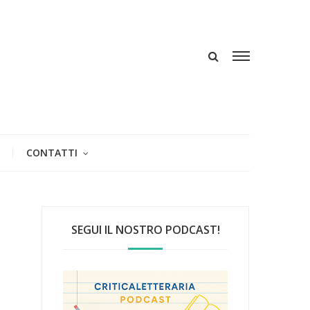
CONTATTI
SEGUI IL NOSTRO PODCAST!