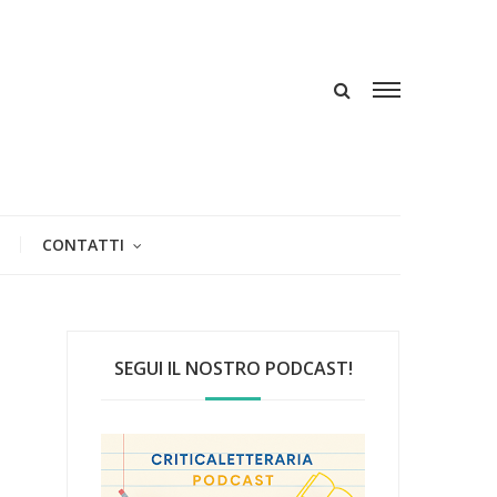
CONTATTI
SEGUI IL NOSTRO PODCAST!