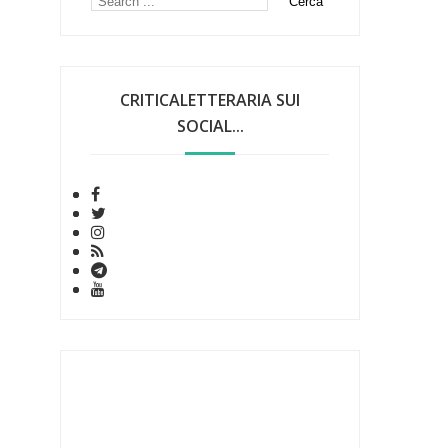
CRITICALETTERARIA SUI
SOCIAL...