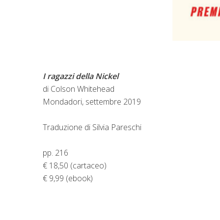
I ragazzi della Nickel
di Colson Whitehead
Mondadori, settembre 2019
Traduzione di Silvia Pareschi
pp. 216
€ 18,50 (cartaceo)
€ 9,99 (ebook)