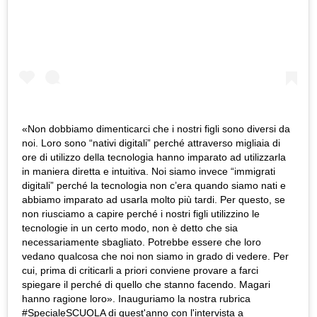
«Non dobbiamo dimenticarci che i nostri figli sono diversi da
noi. Loro sono “nativi digitali” perché attraverso migliaia di
ore di utilizzo della tecnologia hanno imparato ad utilizzarla
in maniera diretta e intuitiva. Noi siamo invece “immigrati
digitali” perché la tecnologia non c’era quando siamo nati e
abbiamo imparato ad usarla molto più tardi. Per questo, se
non riusciamo a capire perché i nostri figli utilizzino le
tecnologie in un certo modo, non è detto che sia
necessariamente sbagliato. Potrebbe essere che loro
vedano qualcosa che noi non siamo in grado di vedere. Per
cui, prima di criticarli a priori conviene provare a farci
spiegare il perché di quello che stanno facendo. Magari
hanno ragione loro». Inauguriamo la nostra rubrica
#SpecialeSCUOLA di quest'anno con l'intervista a