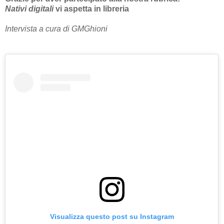
Nativi digitali
vi aspetta in libreria
Intervista a cura di GMGhioni
Visualizza questo post su Instagram