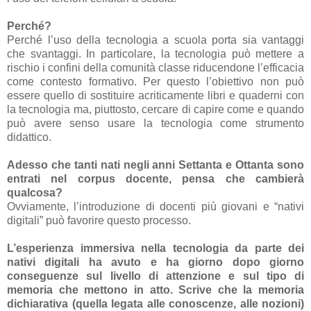
Perché?
Perché l’uso della tecnologia a scuola porta sia vantaggi
che svantaggi. In particolare, la tecnologia può mettere a
rischio i confini della comunità classe riducendone l’efficacia
come contesto formativo. Per questo l’obiettivo non può
essere quello di sostituire acriticamente libri e quaderni con
la tecnologia ma, piuttosto, cercare di capire come e quando
può avere senso usare la tecnologia come strumento
didattico.
Adesso che tanti nati negli anni Settanta e Ottanta sono
entrati nel corpus docente, pensa che cambierà
qualcosa?
Ovviamente, l’introduzione di docenti più giovani e “nativi
digitali” può favorire questo processo.
L’esperienza immersiva nella tecnologia da parte dei
nativi digitali ha avuto e ha giorno dopo giorno
conseguenze sul livello di attenzione e sul tipo di
memoria che mettono in atto. Scrive che la memoria
dichiarativa (quella legata alle conoscenze, alle nozioni)