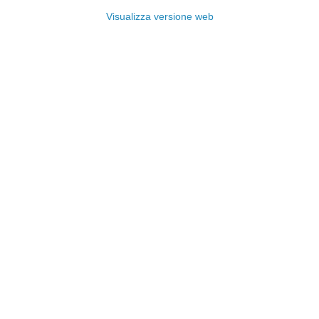
Visualizza versione web