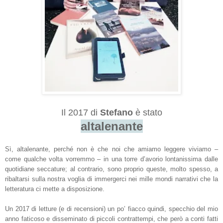
Il 2017 di
Stefano
è stato
altalenante
Sì, altalenante, perché non è che noi che amiamo leggere viviamo –
come qualche volta vorremmo – in una torre d’avorio lontanissima dalle
quotidiane seccature; al contrario, sono proprio queste, molto spesso, a
ribaltarsi sulla nostra voglia di immergerci nei mille mondi narrativi che la
letteratura ci mette a disposizione.
Un 2017 di letture (e di recensioni) un po’ fiacco quindi, specchio del mio
anno faticoso e disseminato di piccoli contrattempi, che però a conti fatti