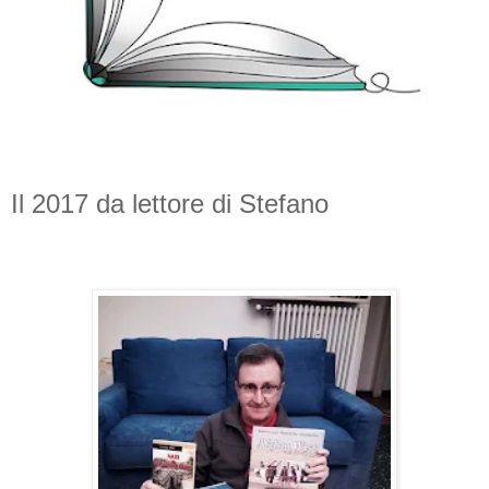
Il 2017 da lettore di Stefano