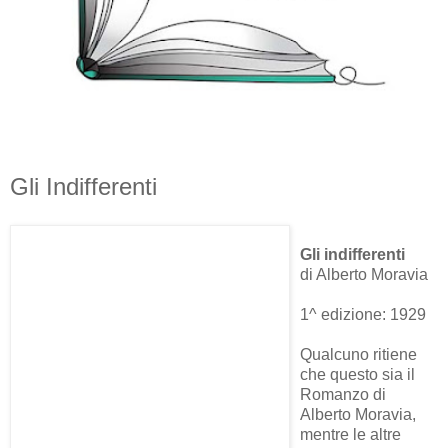
Gli Indifferenti
Gli indifferenti
di Alberto Moravia
1^ edizione: 1929
Qualcuno ritiene
che questo sia il
Romanzo di
Alberto Moravia,
mentre le altre