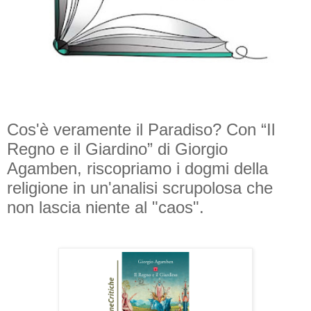
Cos'è veramente il Paradiso? Con “Il
Regno e il Giardino” di Giorgio
Agamben, riscopriamo i dogmi della
religione in un'analisi scrupolosa che
non lascia niente al "caos".