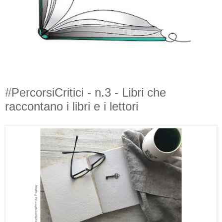
#PercorsiCritici - n.3 - Libri che
raccontano i libri e i lettori