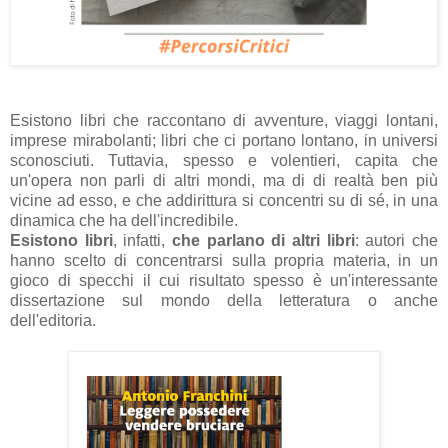
Esistono libri che raccontano di avventure, viaggi lontani,
imprese mirabolanti; libri che ci portano lontano, in universi
sconosciuti. Tuttavia, spesso e volentieri, capita che
un'opera non parli di altri mondi, ma di di realtà ben più
vicine ad esso, e che addirittura si concentri su di sé, in una
dinamica che ha dell'incredibile.
Esistono libri
, infatti,
che parlano di altri libri
: autori che
hanno scelto di concentrarsi sulla propria materia, in un
gioco di specchi il cui risultato spesso è un'interessante
dissertazione sul mondo della letteratura o anche
dell'editoria.