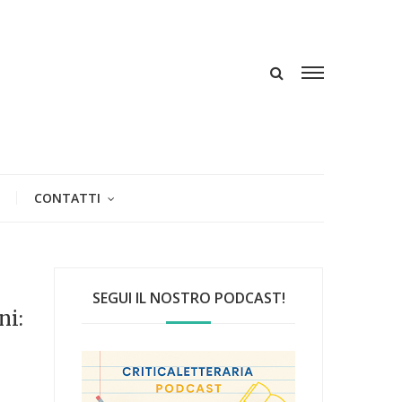
CONTATTI
SEGUI IL NOSTRO PODCAST!
ni: