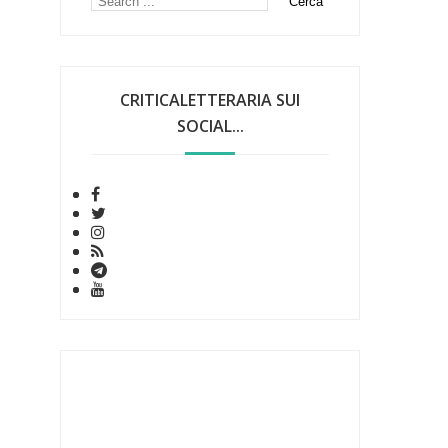
CRITICALETTERARIA SUI
SOCIAL...