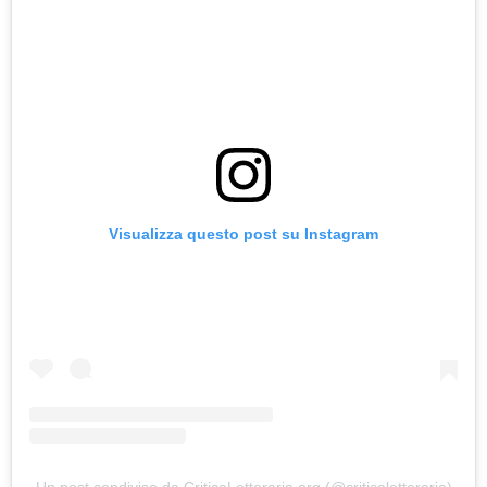
Visualizza questo post su Instagram