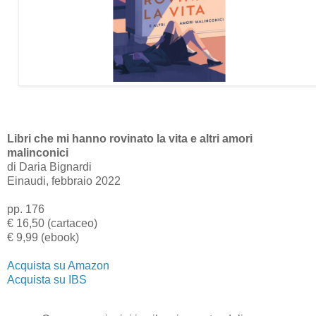
Libri che mi hanno rovinato la vita e altri amori
malinconici
di Daria Bignardi
Einaudi, febbraio 2022
pp. 176
€ 16,50 (cartaceo)
€ 9,99 (ebook)
Acquista su Amazon
Acquista su IBS