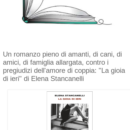
Un romanzo pieno di amanti, di cani, di
amici, di famiglia allargata, contro i
pregiudizi dell'amore di coppia: "La gioia
di ieri" di Elena Stancanelli