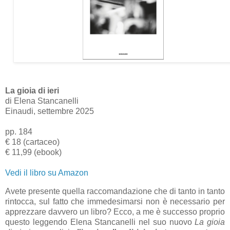
La gioia di ieri
di Elena Stancanelli
Einaudi, settembre 2025
pp. 184
€ 18 (cartaceo)
€ 11,99 (ebook)
Vedi il libro su Amazon
Avete presente quella raccomandazione che di tanto in tanto
rintocca, sul fatto che immedesimarsi non è necessario per
apprezzare davvero un libro? Ecco, a me è successo proprio
questo leggendo Elena Stancanelli nel suo nuovo
La gioia