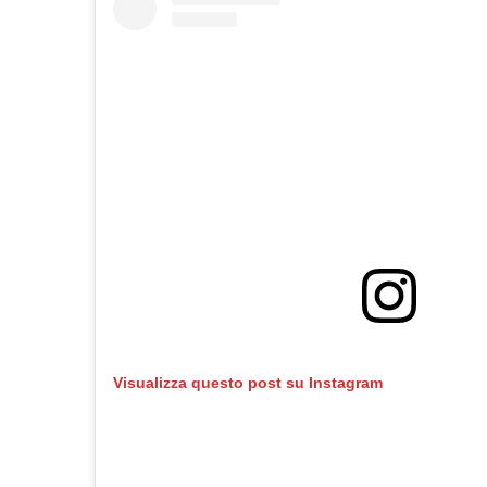
Visualizza questo post su Instagram