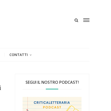
CONTATTI
SEGUI IL NOSTRO PODCAST!
i