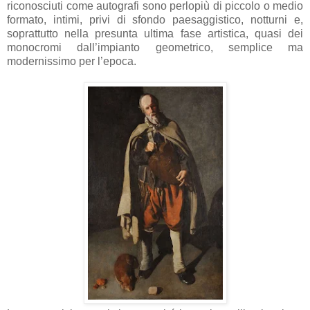
riconosciuti come autografi sono perlopiù di piccolo o medio
formato, intimi, privi di sfondo paesaggistico, notturni e,
soprattutto nella presunta ultima fase artistica, quasi dei
monocromi dall’impianto geometrico, semplice ma
modernissimo per l’epoca.