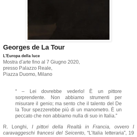
Georges de La Tour
L'Europa della luce
Mostra d'arte fino al 7 Giugno 2020,
presso Palazzo Reale,
Piazza Duomo, Milano
“ – Lei dovrebbe vederlo! È un pittore
sorprendente. Non abbiamo strumenti per
misurare il genio; ma sento che il talento del De
la Tour spezzerebbe più di un manometro. È un
peccato che non abbiamo nulla di suo in Italia.”
R. Longhi,
I pittori della Realtà in Francia, ovvero I
caravaggeschi francesi del Seicento
, “L’Italia letteraria”,
19