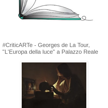
#CriticARTe - Georges de La Tour,
"L'Europa della luce" a Palazzo Reale