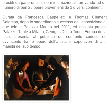
prestiti da parte di Istituzioni internazionali, arrivando ad un
numero di ben 28 opere provenienti da 3 diversi continenti.
Curata da Francesca Cappelletti e Thomas Clement
Salomon, dopo lo straordinario successo dell’esposizione di
due tele a Palazzo Marino nel 2011, ed ospitata presso
Palazzo Reale a Milano, Georges De La Tour: l’Europa della
luce, presenta al pubblico un confronto curioso ed
avvincente tra le opere dell’artista e capolavori di altri
maestri del suo tempo.