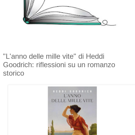
"L'anno delle mille vite" di Heddi
Goodrich: riflessioni su un romanzo
storico