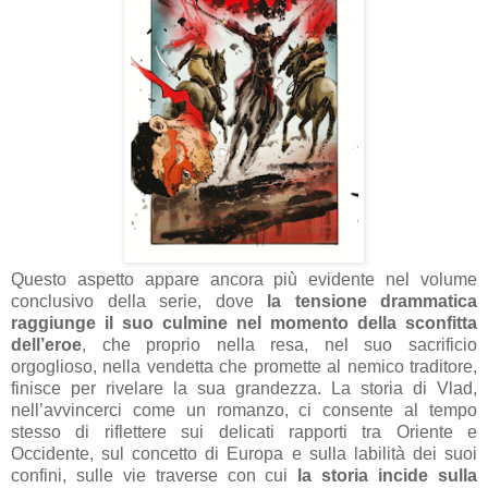
Questo aspetto appare ancora più evidente nel volume
conclusivo della serie, dove
la tensione drammatica
raggiunge il suo culmine nel momento della sconfitta
dell’eroe
, che proprio nella resa, nel suo sacrificio
orgoglioso, nella vendetta che promette al nemico traditore,
finisce per rivelare la sua grandezza. La storia di Vlad,
nell’avvincerci come un romanzo, ci consente al tempo
stesso di riflettere sui delicati rapporti tra Oriente e
Occidente, sul concetto di Europa e sulla labilità dei suoi
confini, sulle vie traverse con cui
la storia incide sulla