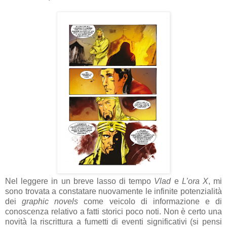
Nel leggere in un breve lasso di tempo
Vlad
e
L’ora X
, mi
sono trovata a constatare nuovamente le infinite potenzialità
dei
graphic novels
come veicolo di informazione e di
conoscenza relativo a fatti storici poco noti. Non è certo una
novità la riscrittura a fumetti di eventi significativi (si pensi