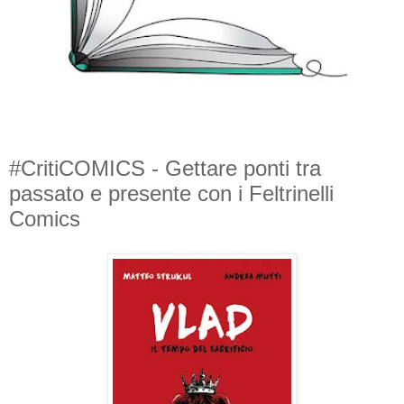
#CritiCOMICS - Gettare ponti tra
passato e presente con i Feltrinelli
Comics