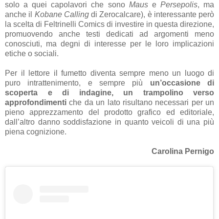
solo a quei capolavori che sono
Maus
e
Persepolis
, ma
anche il
Kobane Calling
di Zerocalcare), è interessante però
la scelta di Feltrinelli Comics di investire in questa direzione,
promuovendo anche testi dedicati ad argomenti meno
conosciuti, ma degni di interesse per le loro implicazioni
etiche o sociali.
Per il lettore il fumetto diventa sempre meno un luogo di
puro intrattenimento, e sempre più
un’occasione di
scoperta e di indagine, un trampolino verso
approfondimenti
che da un lato risultano necessari per un
pieno apprezzamento del prodotto grafico ed editoriale,
dall’altro danno soddisfazione in quanto veicoli di una più
piena cognizione.
Carolina Pernigo