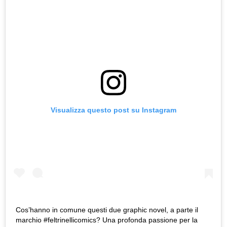
Visualizza questo post su Instagram
Cos’hanno in comune questi due graphic novel, a parte il
marchio #feltrinellicomics? Una profonda passione per la