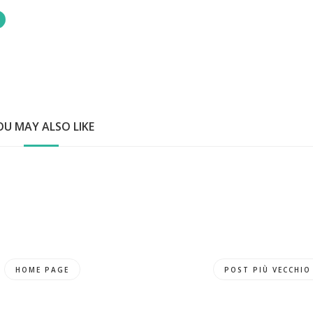
OU MAY ALSO LIKE
HOME PAGE
POST PIÙ VECCHIO