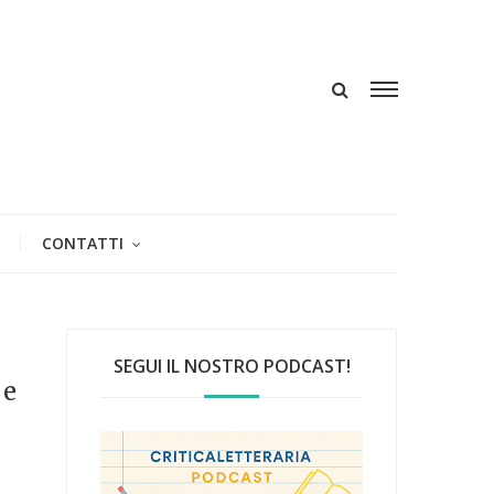
CONTATTI
SEGUI IL NOSTRO PODCAST!
 e