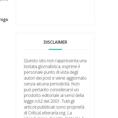
nigo
DISCLAIMER
Questo sito non rappresenta una
testata giornalistica, esprime il
personale punto di vista degli
autori dei post e viene aggiornato
senza alcuna periodicità. Non
può pertanto considerarsi un
prodotto editoriale ai sensi della
legge n.62 del 2001. Tutti gli
articoli pubblicati sono proprietà
di CriticaLetteraria.org. La