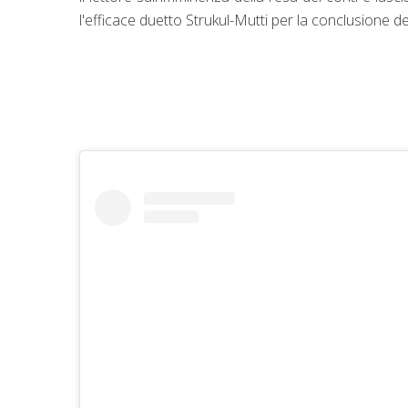
l'efficace duetto Strukul-Mutti per la conclusione d