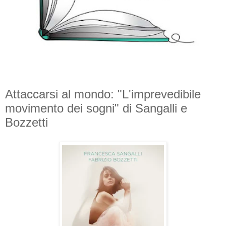
Attaccarsi al mondo: "L'imprevedibile
movimento dei sogni" di Sangalli e
Bozzetti