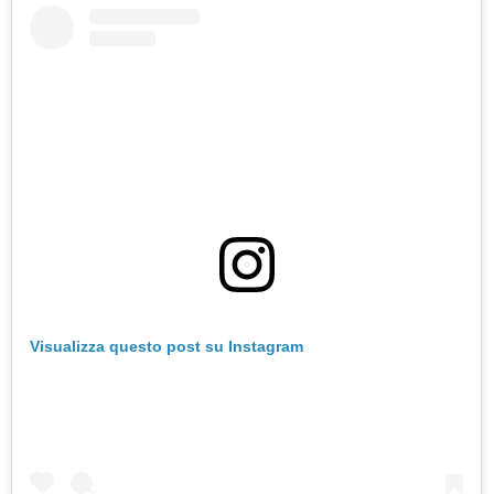
Visualizza questo post su Instagram