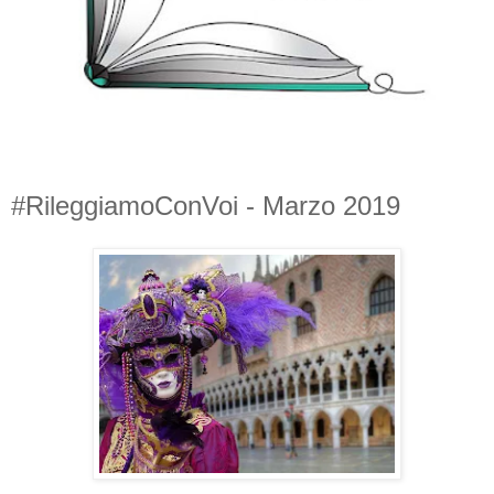
#RileggiamoConVoi - Marzo 2019