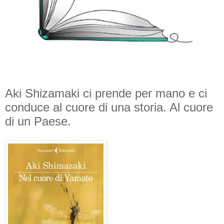
Aki Shizamaki ci prende per mano e ci
conduce al cuore di una storia. Al cuore
di un Paese.