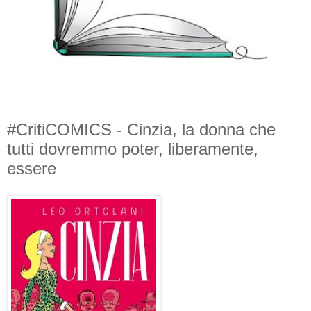
#CritiCOMICS - Cinzia, la donna che
tutti dovremmo poter, liberamente,
essere