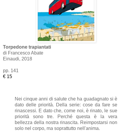
Torpedone trapiantati
di Francesco Abate
Einaudi, 2018
pp. 141
€ 15
Nei cinque anni di salute che ha guadagnato si è
dato delle priorità. Della serie: cose da fare se
rinascessi. E dato che, come noi, è rinato, le sue
priorità sono tre. Perché questa è la vera
bellezza della nostra rinascita. Reimpostarsi non
solo nel corpo, ma soprattutto nell'anima.