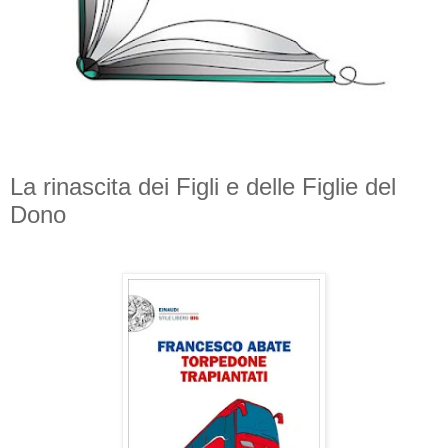
La rinascita dei Figli e delle Figlie del
Dono