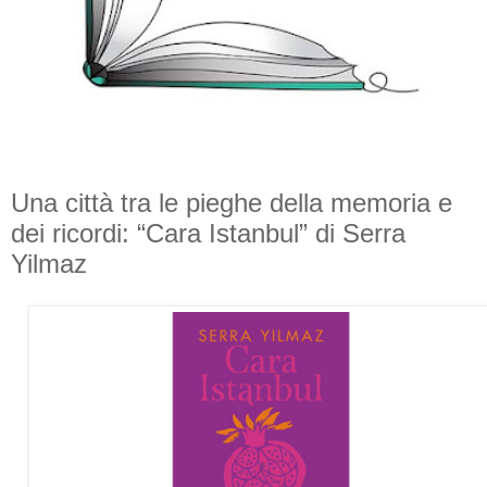
Una città tra le pieghe della memoria e
dei ricordi: “Cara Istanbul” di Serra
Yilmaz