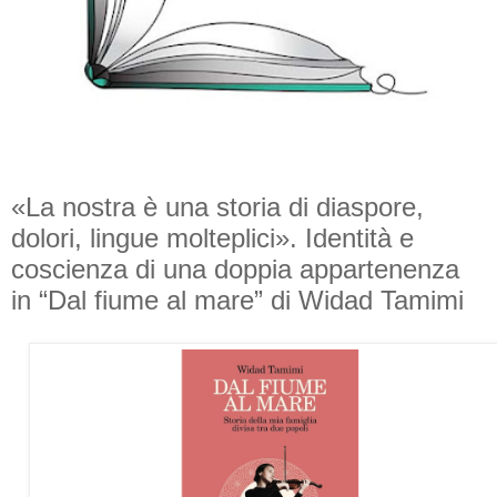
«La nostra è una storia di diaspore,
dolori, lingue molteplici». Identità e
coscienza di una doppia appartenenza
in “Dal fiume al mare” di Widad Tamimi