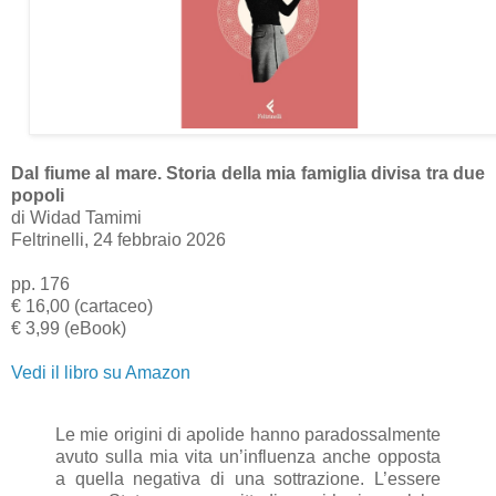
Dal fiume al mare. Storia della mia famiglia divisa tra due
popoli
di Widad Tamimi
Feltrinelli, 24 febbraio 2026
pp. 176
€ 16,00 (cartaceo)
€ 3,99 (eBook)
Vedi il libro su Amazon
Le mie origini di apolide hanno paradossalmente
avuto sulla mia vita un’influenza anche opposta
a quella negativa di una sottrazione. L’essere