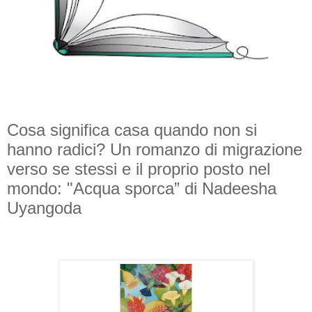
Cosa significa casa quando non si
hanno radici? Un romanzo di migrazione
verso se stessi e il proprio posto nel
mondo: "Acqua sporca” di Nadeesha
Uyangoda