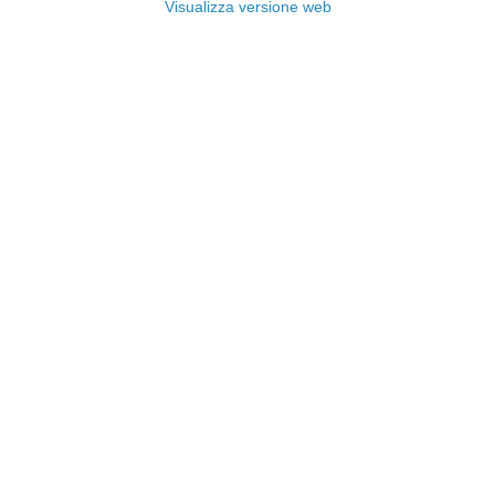
Visualizza versione web