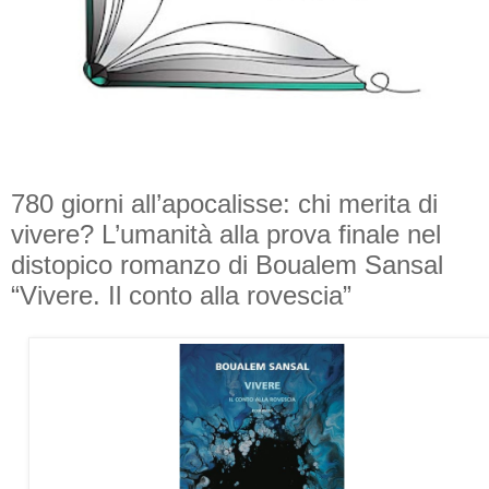
780 giorni all’apocalisse: chi merita di
vivere? L’umanità alla prova finale nel
distopico romanzo di Boualem Sansal
“Vivere. Il conto alla rovescia”