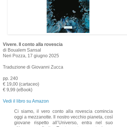
Vivere. Il conto alla rovescia
di Boualem Sansal
Neri Pozza, 17 giugno 2025
Traduzione di Giovanni Zucca
pp. 240
€ 19,00 (cartaceo)
€ 9,99 (eBook)
Vedi il libro su Amazon
Ci siamo, il vero conto alla rovescia comincia
oggi a mezzanotte. Il nostro vecchio pianeta, così
giovane rispetto all’Universo, entra nel suo